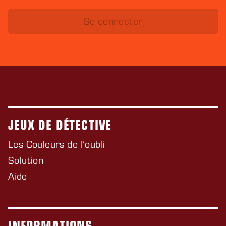
Se connecter
JEUX DE DÉTECTIVE
Les Couleurs de l’oubli
Solution
Aide
INFORMATIONS