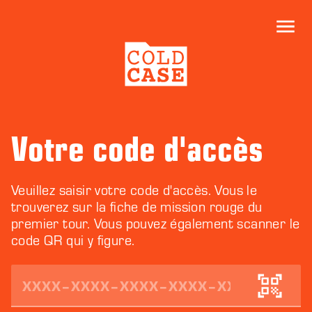
Votre code d'accès
Veuillez saisir votre code d'accès. Vous le
trouverez sur la fiche de mission rouge du
premier tour. Vous pouvez également scanner le
code QR qui y figure.