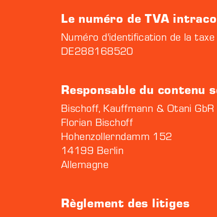
Le numéro de TVA intrac
Numéro d'identification de la taxe
DE288168520
Responsable du contenu s
Bischoff, Kauffmann & Otani GbR
Florian Bischoff
Hohenzollerndamm 152
14199 Berlin
Allemagne
Règlement des litiges