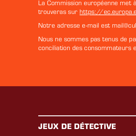
La Commission européenne met à di
trouveras sur
https://ec.europa
Notre adresse e-mail est mail@cul
Nous ne sommes pas tenus de part
conciliation des consommateurs e
JEUX DE DÉTECTIVE