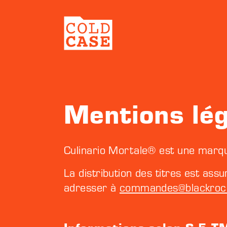
Mentions lég
Culinario Mortale® est une marq
La distribution des titres est ass
adresser à
commandes@blackroc