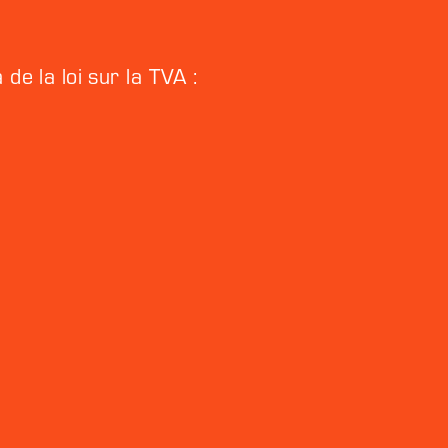
de la loi sur la TVA :