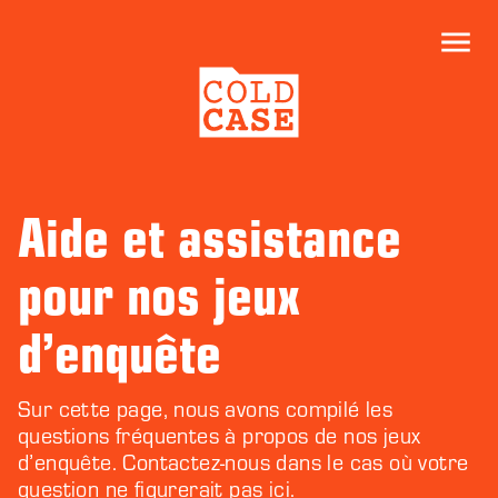
Aide et assistance
pour nos jeux
d’enquête
Sur cette page, nous avons compilé les
questions fréquentes à propos de nos jeux
d’enquête. Contactez-nous dans le cas où votre
question ne figurerait pas ici.