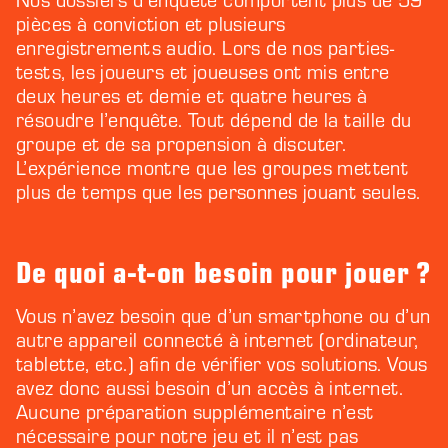
pièces à conviction et plusieurs
enregistrements audio. Lors de nos parties-
tests, les joueurs et joueuses ont mis entre
deux heures et demie et quatre heures à
résoudre l’enquête. Tout dépend de la taille du
groupe et de sa propension à discuter.
L’expérience montre que les groupes mettent
plus de temps que les personnes jouant seules.
De quoi a-t-on besoin pour jouer ?
Vous n’avez besoin que d’un smartphone ou d’un
autre appareil connecté à internet (ordinateur,
tablette, etc.) afin de vérifier vos solutions. Vous
avez donc aussi besoin d’un accès à internet.
Aucune préparation supplémentaire n’est
nécessaire pour notre jeu et il n’est pas