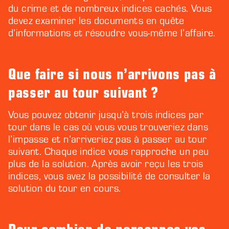
du crime et de nombreux indices cachés. Vous
devez examiner les documents en quête
d’informations et résoudre vous-même l’affaire.
Que faire si nous n’arrivons pas à
passer au tour suivant ?
Vous pouvez obtenir jusqu’à trois indices par
tour dans le cas où vous vous trouveriez dans
l’impasse et n’arriveriez pas à passer au tour
suivant. Chaque indice vous rapproche un peu
plus de la solution. Après avoir reçu les trois
indices, vous avez la possibilité de consulter la
solution du tour en cours.
Pour combien de personnes vos