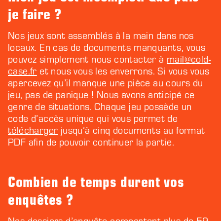
je faire ?
Nos jeux sont assemblés à la main dans nos
locaux. En cas de documents manquants, vous
pouvez simplement nous contacter à
mail@cold-
case.fr
et nous vous les enverrons. Si vous vous
apercevez qu’il manque une pièce au cours du
jeu, pas de panique ! Nous avons anticipé ce
genre de situations. Chaque jeu possède un
code d’accès unique qui vous permet de
télécharger
jusqu’à cinq documents au format
PDF afin de pouvoir continuer la partie.
Combien de temps durent vos
enquêtes ?
Nos dossiers d’enquête comportent plus de 59