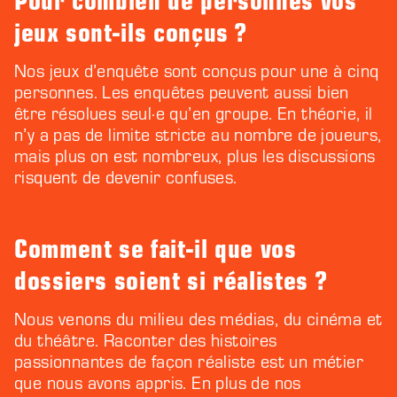
jeux sont-ils conçus ?
Nos jeux d’enquête sont conçus pour une à cinq
personnes. Les enquêtes peuvent aussi bien
être résolues seul·e qu’en groupe. En théorie, il
n’y a pas de limite stricte au nombre de joueurs,
mais plus on est nombreux, plus les discussions
risquent de devenir confuses.
Comment se fait-il que vos
dossiers soient si réalistes ?
Nous venons du milieu des médias, du cinéma et
du théâtre. Raconter des histoires
passionnantes de façon réaliste est un métier
que nous avons appris. En plus de nos