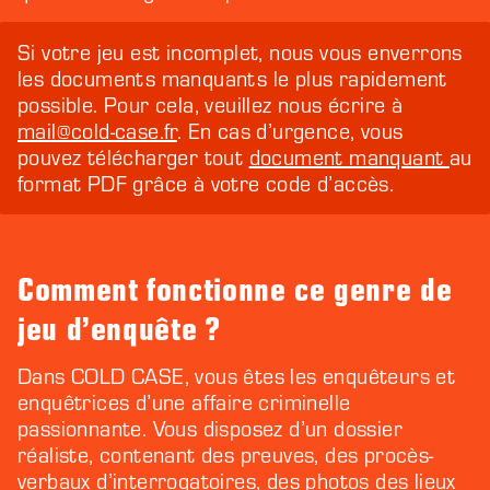
Si votre jeu est incomplet, nous vous enverrons
les documents manquants le plus rapidement
possible. Pour cela, veuillez nous écrire à
mail@cold-case.fr
. En cas d’urgence, vous
pouvez télécharger tout
document manquant
au
format PDF grâce à votre code d’accès.
Comment fonctionne ce genre de
jeu d’enquête ?
Dans COLD CASE, vous êtes les enquêteurs et
enquêtrices d’une affaire criminelle
passionnante. Vous disposez d’un dossier
réaliste, contenant des preuves, des procès-
verbaux d’interrogatoires, des photos des lieux