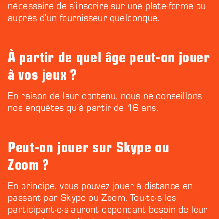
nécessaire de s’inscrire sur une plate-forme ou
auprès d’un fournisseur quelconque.
À partir de quel âge peut-on jouer
à vos jeux ?
En raison de leur contenu, nous ne conseillons
nos enquêtes qu’à partir de 16 ans.
Peut-on jouer sur Skype ou
Zoom ?
En principe, vous pouvez jouer à distance en
passant par Skype ou Zoom. Tou·te·s les
participant·e·s auront cependant besoin de leur