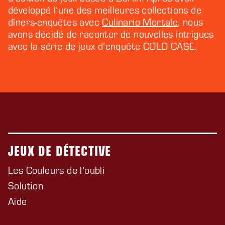
développé l’une des meilleures collections de
dîners-enquêtes avec
Culinario Mortale
, nous
avons décidé de raconter de nouvelles intrigues
avec la série de jeux d’enquête COLD CASE.
JEUX DE DÉTECTIVE
Les Couleurs de l’oubli
Solution
Aide