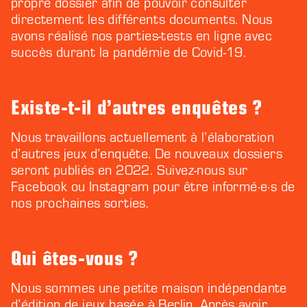
propre dossier afin de pouvoir consulter
directement les différents documents. Nous
avons réalisé nos parties-tests en ligne avec
succès durant la pandémie de Covid-19.
Existe-t-il d’autres enquêtes ?
Nous travaillons actuellement à l’élaboration
d’autres jeux d’enquête. De nouveaux dossiers
seront publiés en 2022. Suivez-nous sur
Facebook ou Instagram pour être informé·e·s de
nos prochaines sorties.
Qui êtes-vous ?
Nous sommes une petite maison indépendante
d’édition de jeux basée à Berlin. Après avoir