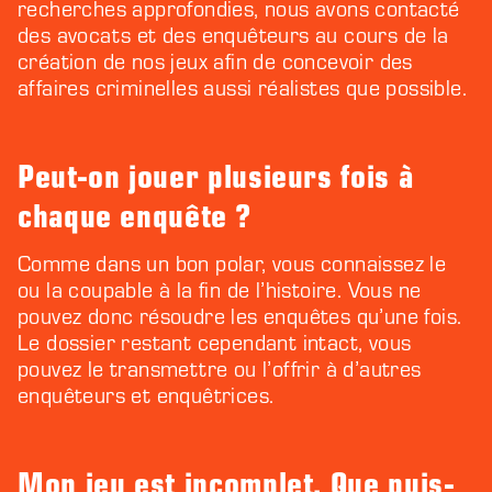
recherches approfondies, nous avons contacté
des avocats et des enquêteurs au cours de la
création de nos jeux afin de concevoir des
affaires criminelles aussi réalistes que possible.
Peut-on jouer plusieurs fois à
chaque enquête ?
Comme dans un bon polar, vous connaissez le
ou la coupable à la fin de l’histoire. Vous ne
pouvez donc résoudre les enquêtes qu’une fois.
Le dossier restant cependant intact, vous
pouvez le transmettre ou l’offrir à d’autres
enquêteurs et enquêtrices.
Mon jeu est incomplet. Que puis-