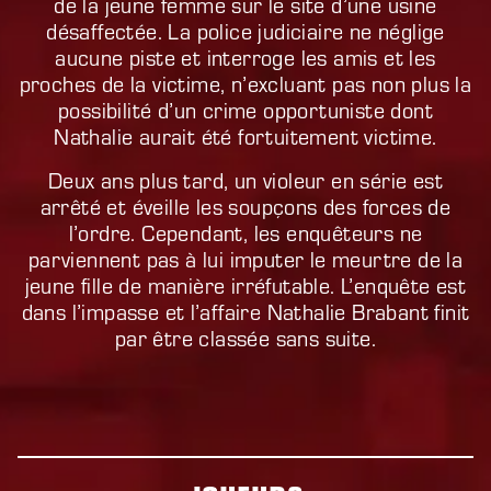
de la jeune femme sur le site d’une usine
désaffectée. La police judiciaire ne néglige
aucune piste et interroge les amis et les
proches de la victime, n’excluant pas non plus la
possibilité d’un crime opportuniste dont
Nathalie aurait été fortuitement victime.
Deux ans plus tard, un violeur en série est
arrêté et éveille les soupçons des forces de
l’ordre. Cependant, les enquêteurs ne
parviennent pas à lui imputer le meurtre de la
jeune fille de manière irréfutable. L’enquête est
dans l’impasse et l’affaire Nathalie Brabant finit
par être classée sans suite.