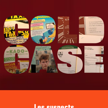
Les suspects