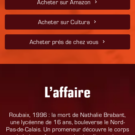
Acheter sur Amazon
Acheter sur Cultura
Acheter prés de chez vous
L’affaire
Roubaix, 1996 : la mort de Nathalie Brabant,
une lycéenne de 16 ans, bouleverse le Nord-
Pas-de-Calais. Un promeneur découvre le corps