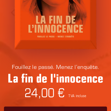
Fouillez le passé. Menez l’enquête.
La fin de l'innocence
24,00 €
TVA incluse